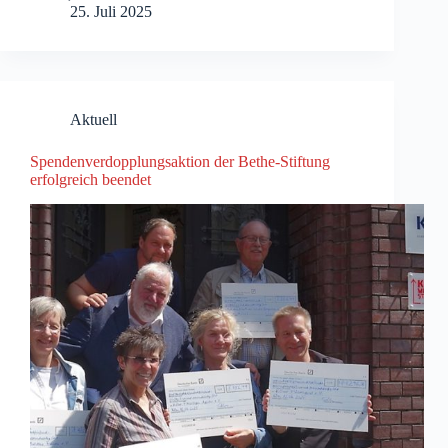
25. Juli 2025
Aktuell
Spendenverdopplungsaktion der Bethe-Stiftung
erfolgreich beendet