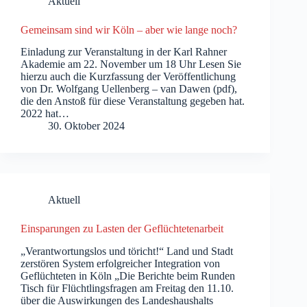
Aktuell
Gemeinsam sind wir Köln – aber wie lange noch?
Einladung zur Veranstaltung in der Karl Rahner
Akademie am 22. November um 18 Uhr Lesen Sie
hierzu auch die Kurzfassung der Veröffentlichung
von Dr. Wolfgang Uellenberg – van Dawen (pdf),
die den Anstoß für diese Veranstaltung gegeben hat.
2022 hat…
30. Oktober 2024
Aktuell
Einsparungen zu Lasten der Geflüchtetenarbeit
„Verantwortungslos und töricht!“ Land und Stadt
zerstören System erfolgreicher Integration von
Geflüchteten in Köln „Die Berichte beim Runden
Tisch für Flüchtlingsfragen am Freitag den 11.10.
über die Auswirkungen des Landeshaushalts