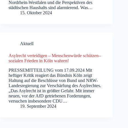
Nordrhein-Westfalen und die Perspektiven des
städtischen Haushalts sind alarmierend. Was…
15. Oktober 2024
Aktuell
Asylrecht verteidigen – Menschenwürde schützen–
sozialen Frieden in Köln wahren!
PRESSEMITTEILUNG vom 17.09.2024 Mit
heftiger Kritik reagiert das Bündnis Köln zeigt
Haltung auf die Beschlüsse von Bund und NRW-
Landesregierung zur Verschärfung des Asylrechtes.
„Das Asylrecht ist in größter Gefahr. Mit immer
neuen, vor der AfD getriebenen Forderungen,
versuchen insbesondere CDU…
19. September 2024