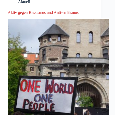
Aktuell
Aktiv gegen Rassismus und Antisemitismus