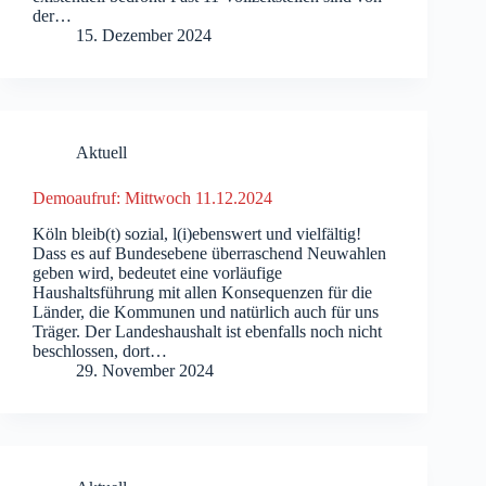
der…
15. Dezember 2024
Aktuell
Demoaufruf: Mittwoch 11.12.2024
Köln bleib(t) sozial, l(i)ebenswert und vielfältig!
Dass es auf Bundesebene überraschend Neuwahlen
geben wird, bedeutet eine vorläufige
Haushaltsführung mit allen Konsequenzen für die
Länder, die Kommunen und natürlich auch für uns
Träger. Der Landeshaushalt ist ebenfalls noch nicht
beschlossen, dort…
29. November 2024