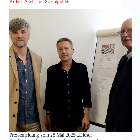
Kölner Asyl- und Sozialpolitik
Pressemeldung vom 28.Mai 2025 „Dieser