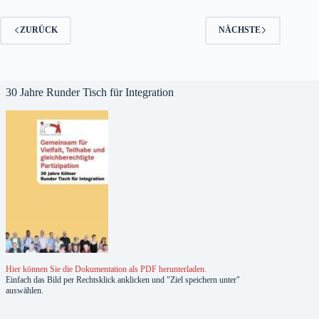
ZURÜCK
NÄCHSTE
30 Jahre Runder Tisch für Integration
Hier können Sie die Dokumentation als PDF herunterladen.
Einfach das Bild per Rechtsklick anklicken und "Ziel speichern unter"
auswählen.