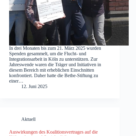
In drei Monaten bis zum 21. März 2025 wurden
Spenden gesammelt, um die Flucht- und
Integrationsarbeit in Köln zu unterstützen. Zur
Jahreswende waren die Träger und Initiativen in
diesem Bereich mit erheblichen Einschnitten
konfrontiert. Daher hatte die Bethe-Stiftung zu
einer…
12. Juni 2025
Aktuell
Auswirkungen des Koalitionsvertrages auf die