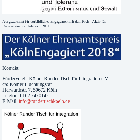
Ausgezeichnet für vorbildliches Engagement mit dem Preis "Aktiv für
Demokratie und Toleranz" 2011
Kontakt
Förderverein Kölner Runder Tisch für Integration e.V.
c/o Kölner Flüchtlingsrat
Herwarthstr. 7, 50672 Köln
Telefon: 0162 7470142
E-Mail:
info@rundertischkoeln.de