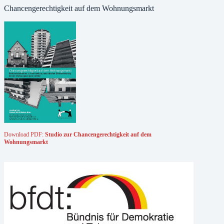
Chancengerechtigkeit auf dem Wohnungsmarkt
Download PDF:
Studio zur Chancengerechtigkeit auf dem
Wohnungsmarkt