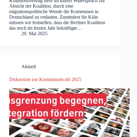
Koalitionsvertrag steht im klaren Widerspruch zur
Absicht der Koalition, durch eine
migrationspolitische Wende die Kommunen in
Deutschland zu entlasten. Zumindest für Köln
müssen wir feststellen, dass die Berliner Koalition
das noch im letzten Jahr bekräftigte…
29. Mai 2025
Aktuell
Diskussion zur Kommunalwahl 2025