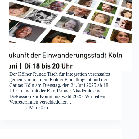
Der Kölner Runde Tisch für Integration veranstaltet
gemeinsam mit dem Kölner Flüchtlingsrat und der
Caritas Köln am Dienstag, den 24.Juni 2025 ab 18
Uhr in und mit der Karl Rahner Akademie eine
Diskussion zur Kommunalwahl 2025. Wir haben
Vertreter:innen verschiedener…
15. Mai 2025