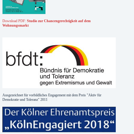
Download PDF:
Studio zur Chancengerechtigkeit auf dem
Wohnungsmarkt
Ausgezeichnet für vorbildliches Engagement mit dem Preis "Aktiv für
Demokratie und Toleranz" 2011