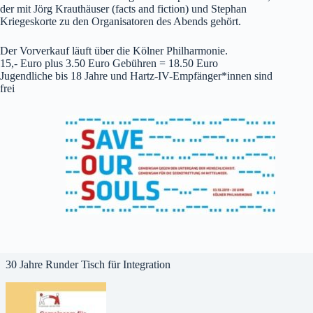
der mit Jörg Krauthäuser (facts and fiction) und Stephan
Kriegeskorte zu den Organisatoren des Abends gehört.
Der Vorverkauf läuft über die Kölner Philharmonie.
15,- Euro plus 3.50 Euro Gebühren = 18.50 Euro
Jugendliche bis 18 Jahre und Hartz-IV-Empfänger*innen sind
frei
30 Jahre Runder Tisch für Integration