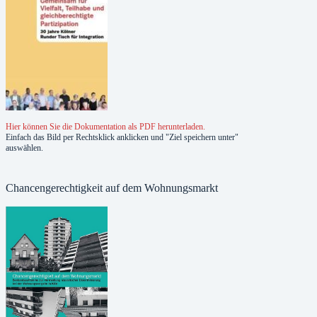
Hier können Sie die Dokumentation als PDF herunterladen.
Einfach das Bild per Rechtsklick anklicken und "Ziel speichern unter"
auswählen.
Chancengerechtigkeit auf dem Wohnungsmarkt