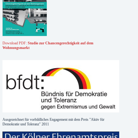
Download PDF:
Studio zur Chancengerechtigkeit auf dem
Wohnungsmarkt
Ausgezeichnet für vorbildliches Engagement mit dem Preis "Aktiv für
Demokratie und Toleranz" 2011