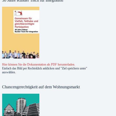
30 Jahre Runder Tisch für Integration
Hier können Sie die Dokumentation als PDF herunterladen.
Einfach das Bild per Rechtsklick anklicken und "Ziel speichern unter"
auswählen.
Chancengerechtigkeit auf dem Wohnungsmarkt