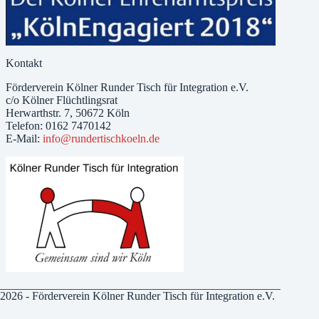
Kontakt
Förderverein Kölner Runder Tisch für Integration e.V.
c/o Kölner Flüchtlingsrat
Herwarthstr. 7, 50672 Köln
Telefon: 0162 7470142
E-Mail:
info@rundertischkoeln.de
2026 - Förderverein Kölner Runder Tisch für Integration e.V.