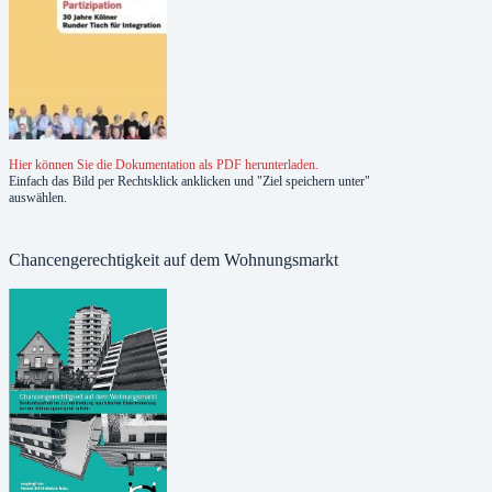
Hier können Sie die Dokumentation als PDF herunterladen.
Einfach das Bild per Rechtsklick anklicken und "Ziel speichern unter"
auswählen.
Chancengerechtigkeit auf dem Wohnungsmarkt