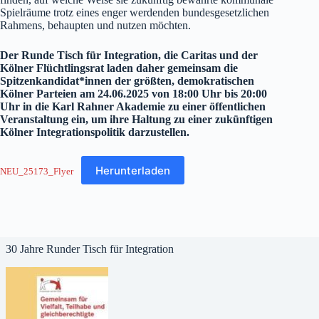
Spielräume trotz eines enger werdenden bundesgesetzlichen
Rahmens, behaupten und nutzen möchten.
Der Runde Tisch für Integration, die Caritas und der
Kölner Flüchtlingsrat laden daher gemeinsam die
Spitzenkandidat*innen der größten, demokratischen
Kölner Parteien am 24.06.2025 von 18:00 Uhr bis 20:00
Uhr in die Karl Rahner Akademie zu einer öffentlichen
Veranstaltung ein, um ihre Haltung zu einer zukünftigen
Kölner Integrationspolitik darzustellen.
Herunterladen
NEU_25173_Flyer
30 Jahre Runder Tisch für Integration