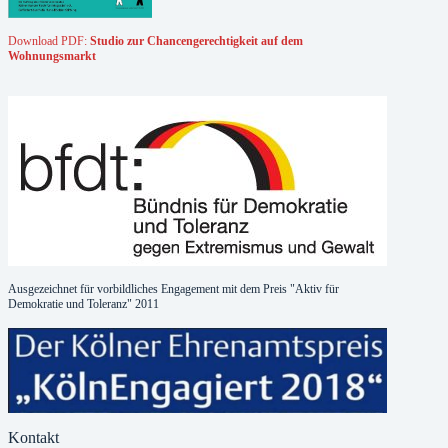
Download PDF:
Studio zur Chancengerechtigkeit auf dem
Wohnungsmarkt
Ausgezeichnet für vorbildliches Engagement mit dem Preis "Aktiv für
Demokratie und Toleranz" 2011
Kontakt