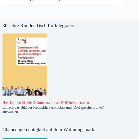
30 Jahre Runder Tisch für Integration
Hier können Sie die Dokumentation als PDF herunterladen.
Einfach das Bild per Rechtsklick anklicken und "Ziel speichern unter"
auswählen.
Chancengerechtigkeit auf dem Wohnungsmarkt