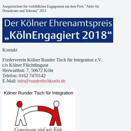
Ausgezeichnet für vorbildliches Engagement mit dem Preis "Aktiv für
Demokratie und Toleranz" 2011
Kontakt
Förderverein Kölner Runder Tisch für Integration e.V.
c/o Kölner Flüchtlingsrat
Herwarthstr. 7, 50672 Köln
Telefon: 0162 7470142
E-Mail:
info@rundertischkoeln.de