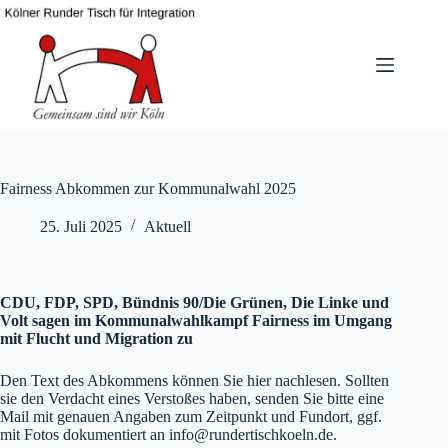
Zum
Inhalt
springen
Fairness Abkommen zur Kommunalwahl 2025
25. Juli 2025
Aktuell
CDU, FDP, SPD, Bündnis 90/Die Grünen, Die Linke und
Volt sagen im Kommunalwahlkampf Fairness im Umgang
mit Flucht und Migration zu
Den Text des Abkommens können Sie hier nachlesen. Sollten
sie den Verdacht eines Verstoßes haben, senden Sie bitte eine
Mail mit genauen Angaben zum Zeitpunkt und Fundort, ggf.
mit Fotos dokumentiert an info@rundertischkoeln.de.