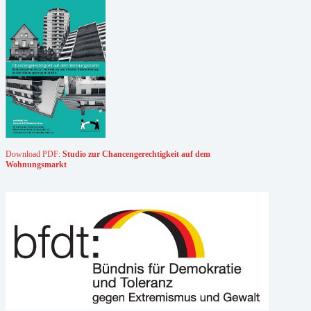
Download PDF:
Studio zur Chancengerechtigkeit auf dem
Wohnungsmarkt