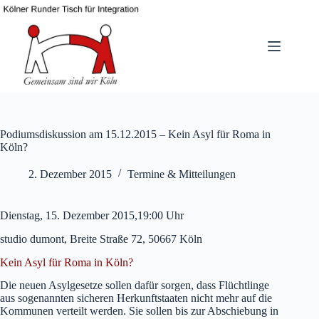
Zum
Inhalt
springen
Podiumsdiskussion am 15.12.2015 – Kein Asyl für Roma in
Köln?
2. Dezember 2015
Termine & Mitteilungen
Dienstag, 15. Dezember 2015,19:00 Uhr
studio dumont, Breite Straße 72, 50667 Köln
Kein Asyl für Roma in Köln?
Die neuen Asylgesetze sollen dafür sorgen, dass Flüchtlinge
aus sogenannten sicheren Herkunftstaaten nicht mehr auf die
Kommunen verteilt werden. Sie sollen bis zur Abschiebung in