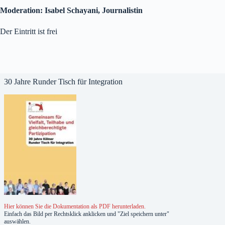
Moderation: Isabel Schayani, Journalistin
Der Eintritt ist frei
30 Jahre Runder Tisch für Integration
Hier können Sie die Dokumentation als PDF herunterladen.
Einfach das Bild per Rechtsklick anklicken und "Ziel speichern unter"
auswählen.