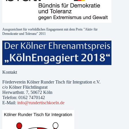
Ausgezeichnet für vorbildliches Engagement mit dem Preis "Aktiv für
Demokratie und Toleranz" 2011
Kontakt
Förderverein Kölner Runder Tisch für Integration e.V.
c/o Kölner Flüchtlingsrat
Herwarthstr. 7, 50672 Köln
Telefon: 0162 7470142
E-Mail:
info@rundertischkoeln.de