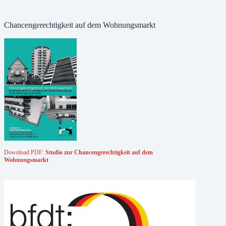
Chancengerechtigkeit auf dem Wohnungsmarkt
Download PDF:
Studio zur Chancengerechtigkeit auf dem
Wohnungsmarkt