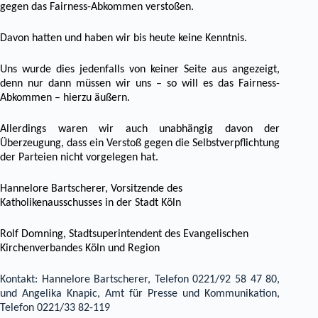
gegen das Fairness-Abkommen verstoßen.
Davon hatten und haben wir bis heute keine Kenntnis.
Uns wurde dies jedenfalls von keiner Seite aus angezeigt,
denn nur dann müssen wir uns – so will es das Fairness-
Abkommen – hierzu äußern.
Allerdings waren wir auch unabhängig davon der
Überzeugung, dass ein Verstoß gegen die Selbstverpflichtung
der Parteien nicht vorgelegen hat.
Hannelore Bartscherer, Vorsitzende des
Katholikenausschusses in der Stadt Köln
Rolf Domning, Stadtsuperintendent des Evangelischen
Kirchenverbandes Köln und Region
Kontakt: Hannelore Bartscherer, Telefon 0221/92 58 47 80,
und Angelika Knapic, Amt für Presse und Kommunikation,
Telefon 0221/33 82-119