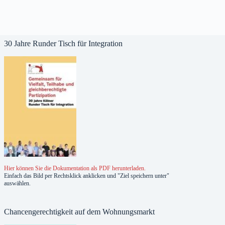
30 Jahre Runder Tisch für Integration
Hier können Sie die Dokumentation als PDF herunterladen.
Einfach das Bild per Rechtsklick anklicken und "Ziel speichern unter"
auswählen.
Chancengerechtigkeit auf dem Wohnungsmarkt