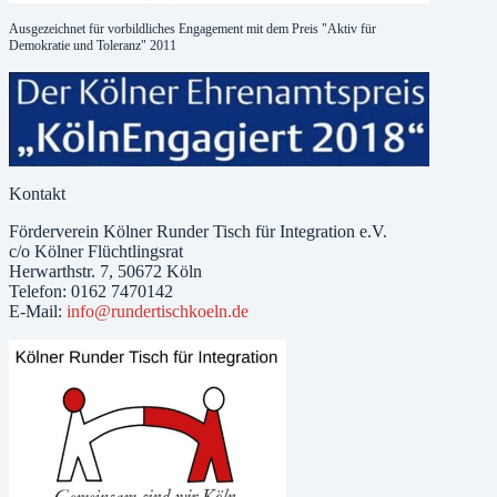
Ausgezeichnet für vorbildliches Engagement mit dem Preis "Aktiv für
Demokratie und Toleranz" 2011
Kontakt
Förderverein Kölner Runder Tisch für Integration e.V.
c/o Kölner Flüchtlingsrat
Herwarthstr. 7, 50672 Köln
Telefon: 0162 7470142
E-Mail:
info@rundertischkoeln.de