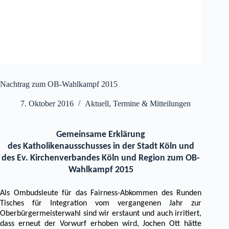
Nachtrag zum OB-Wahlkampf 2015
7. Oktober 2016
Aktuell
,
Termine & Mitteilungen
Gemeinsame Erklärung
des Katholikenausschusses in der Stadt Köln und
des Ev. Kirchenverbandes Köln und Region zum OB-
Wahlkampf 2015
Als Ombudsleute für das Fairness-Abkommen des Runden
Tisches für Integration vom vergangenen Jahr zur
Oberbürgermeisterwahl sind wir erstaunt und auch irritiert,
dass erneut der Vorwurf erhoben wird, Jochen Ott hätte