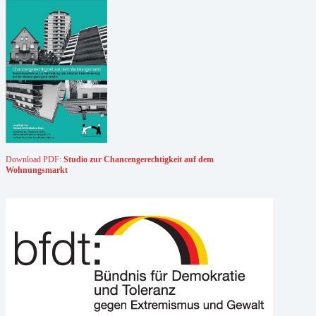
Download PDF:
Studio zur Chancengerechtigkeit auf dem
Wohnungsmarkt