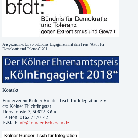
Ausgezeichnet für vorbildliches Engagement mit dem Preis "Aktiv für
Demokratie und Toleranz" 2011
Kontakt
Förderverein Kölner Runder Tisch für Integration e.V.
c/o Kölner Flüchtlingsrat
Herwarthstr. 7, 50672 Köln
Telefon: 0162 7470142
E-Mail:
info@rundertischkoeln.de