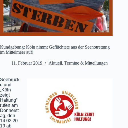
Kundgebung: Köln nimmt Geflüchtete aus der Seenotrettung
im Mittelmeer auf!
11. Februar 2019
Aktuell
,
Termine & Mitteilungen
Seebrück
e und
„Köln
zeigt
Haltung“
rufen am
Donnerst
ag, den
14.02.20
19 ab