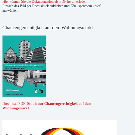
Hier können Sie die Dokumentation als PDF herunterladen.
Einfach das Bild per Rechtsklick anklicken und "Ziel speichern unter"
auswählen.
Chancengerechtigkeit auf dem Wohnungsmarkt
Download PDF:
Studio zur Chancengerechtigkeit auf dem
Wohnungsmarkt