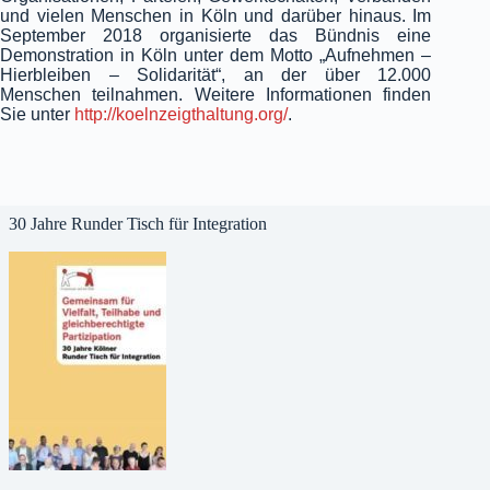
und vielen Menschen in Köln und darüber hinaus. Im
September 2018 organisierte das Bündnis eine
Demonstration in Köln unter dem Motto „Aufnehmen –
Hierbleiben – Solidarität“, an der über 12.000
Menschen teilnahmen. Weitere Informationen finden
Sie unter
http://koelnzeigthaltung.org/
.
30 Jahre Runder Tisch für Integration