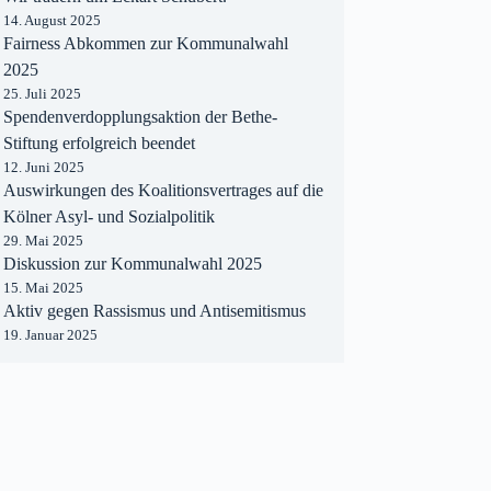
14. August 2025
Fairness Abkommen zur Kommunalwahl
2025
25. Juli 2025
Spendenverdopplungsaktion der Bethe-
Stiftung erfolgreich beendet
12. Juni 2025
Auswirkungen des Koalitionsvertrages auf die
Kölner Asyl- und Sozialpolitik
29. Mai 2025
Diskussion zur Kommunalwahl 2025
15. Mai 2025
Aktiv gegen Rassismus und Antisemitismus
19. Januar 2025