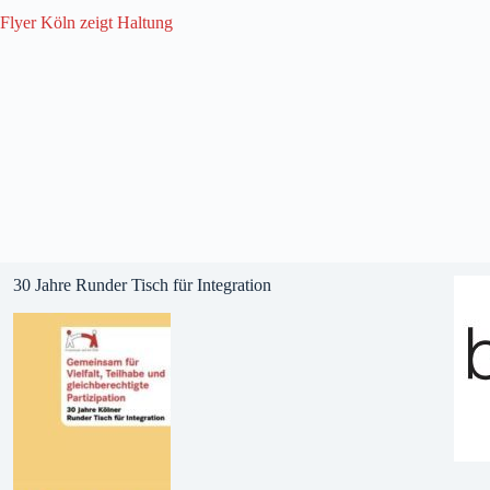
Flyer Köln zeigt Haltung
30 Jahre Runder Tisch für Integration