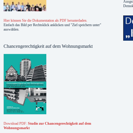
Ausgez
Demokr
Hier können Sie die Dokumentation als PDF herunterladen.
Einfach das Bild per Rechtsklick anklicken und "Ziel speichern unter"
auswählen.
Chancengerechtigkeit auf dem Wohnungsmarkt
Download PDF:
Studio zur Chancengerechtigkeit auf dem
Wohnungsmarkt