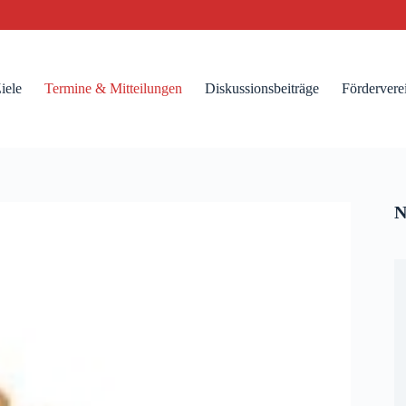
iele
Termine & Mitteilungen
Diskussionsbeiträge
Fördervere
N