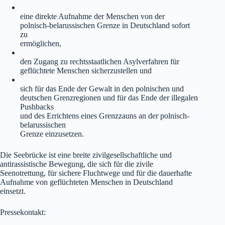
eine direkte Aufnahme der Menschen von der
polnisch-belarussischen Grenze in Deutschland sofort
zu
ermöglichen,
den Zugang zu rechtsstaatlichen Asylverfahren für
geflüchtete Menschen sicherzustellen und
sich für das Ende der Gewalt in den polnischen und
deutschen Grenzregionen und für das Ende der illegalen
Pushbacks
und des Errichtens eines Grenzzauns an der polnisch-
belarussischen
Grenze einzusetzen.
Die Seebrücke ist eine breite zivilgesellschaftliche und
antirassistische Bewegung, die sich für die zivile
Seenotrettung, für sichere Fluchtwege und für die dauerhafte
Aufnahme von geflüchteten Menschen in Deutschland
einsetzt.
Pressekontakt: