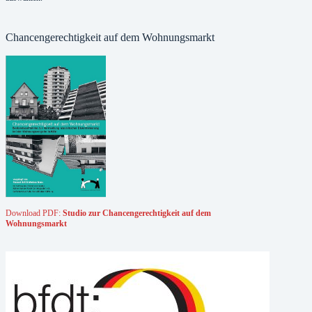
Chancengerechtigkeit auf dem Wohnungsmarkt
Download PDF:
Studio zur Chancengerechtigkeit auf dem
Wohnungsmarkt