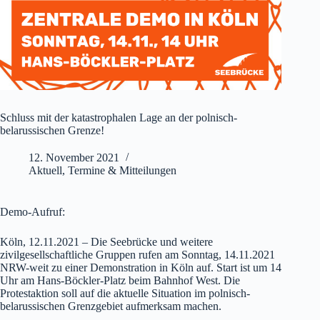
Schluss mit der katastrophalen Lage an der polnisch-
belarussischen Grenze!
12. November 2021
Aktuell
,
Termine & Mitteilungen
Demo-Aufruf:
Köln, 12.11.2021 – Die Seebrücke und weitere
zivilgesellschaftliche Gruppen rufen am Sonntag, 14.11.2021
NRW-weit zu einer Demonstration in Köln auf. Start ist um 14
Uhr am Hans-Böckler-Platz beim Bahnhof West. Die
Protestaktion soll auf die aktuelle Situation im polnisch-
belarussischen Grenzgebiet aufmerksam machen.