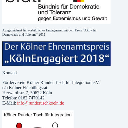
Ausgezeichnet für vorbildliches Engagement mit dem Preis "Aktiv für
Demokratie und Toleranz" 2011
Kontakt
Förderverein Kölner Runder Tisch für Integration e.V.
c/o Kölner Flüchtlingsrat
Herwarthstr. 7, 50672 Köln
Telefon: 0162 7470142
E-Mail:
info@rundertischkoeln.de