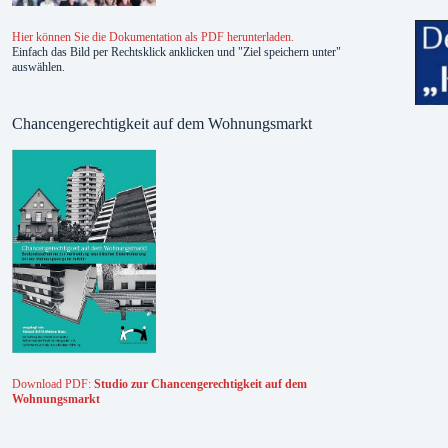
Hier können Sie die Dokumentation als PDF herunterladen.
Einfach das Bild per Rechtsklick anklicken und "Ziel speichern unter"
auswählen.
Chancengerechtigkeit auf dem Wohnungsmarkt
Download PDF:
Studio zur Chancengerechtigkeit auf dem
Wohnungsmarkt