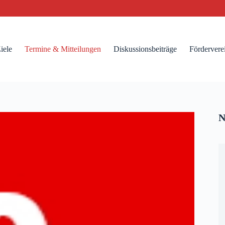
iele
Termine & Mitteilungen
Diskussionsbeiträge
Fördervere
N