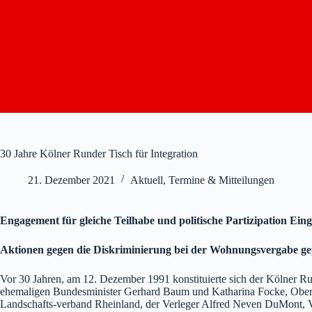
30 Jahre Kölner Runder Tisch für Integration
21. Dezember 2021
Aktuell
,
Termine & Mitteilungen
Engagement für gleiche Teilhabe und politische Partizipation Ei
Aktionen gegen die Diskriminierung bei der Wohnungsvergabe ge
Vor 30 Jahren, am 12. Dezember 1991 konstituierte sich der Kölner Ru
ehemaligen Bundesminister Gerhard Baum und Katharina Focke, Ober
Landschafts-verband Rheinland, der Verleger Alfred Neven DuMont, V