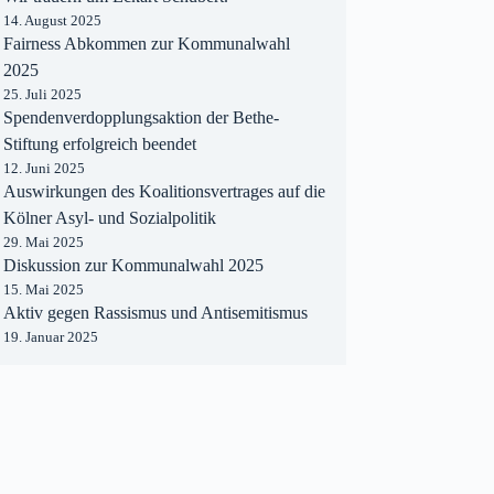
14. August 2025
Fairness Abkommen zur Kommunalwahl
2025
25. Juli 2025
Spendenverdopplungsaktion der Bethe-
Stiftung erfolgreich beendet
12. Juni 2025
Auswirkungen des Koalitionsvertrages auf die
Kölner Asyl- und Sozialpolitik
29. Mai 2025
Diskussion zur Kommunalwahl 2025
15. Mai 2025
Aktiv gegen Rassismus und Antisemitismus
19. Januar 2025