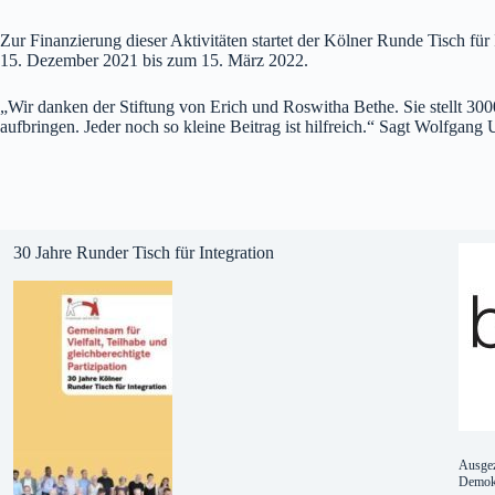
Zur Finanzierung dieser Aktivitäten startet der Kölner Runde Tisch fü
15. Dezember 2021 bis zum 15. März 2022.
„Wir danken der Stiftung von Erich und Roswitha Bethe. Sie stellt 30
aufbringen. Jeder noch so kleine Beitrag ist hilfreich.“ Sagt Wolfgan
30 Jahre Runder Tisch für Integration
Ausgez
Demokr