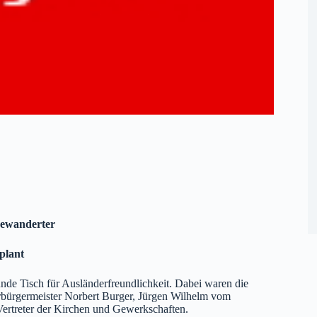
ngewanderter
plant
nde Tisch für Ausländerfreundlichkeit. Dabei waren die
bürgermeister Norbert Burger, Jürgen Wilhelm vom
ertreter der Kirchen und Gewerkschaften.