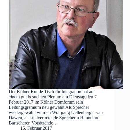
Der Kölner Runde Tisch für Integration hat auf
einem gut besuchten Plenum am Dienstag den 7.
Februar 2017 im Kölner Domforum sein
Leitungsgremium neu gewählt Als Sprecher
wiedergewählt wurden Wolfgang Uellenberg – van
Dawen, als stellvertretende Sprecherin Hannelore
Bartscherer, Vorsitzende…
15. Februar 2017