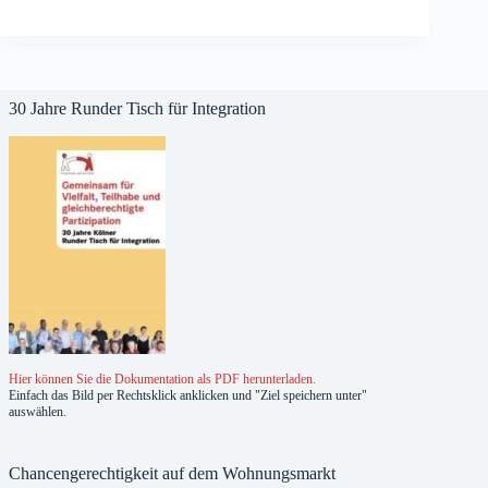
30 Jahre Runder Tisch für Integration
Hier können Sie die Dokumentation als PDF herunterladen.
Einfach das Bild per Rechtsklick anklicken und "Ziel speichern unter"
auswählen.
Chancengerechtigkeit auf dem Wohnungsmarkt