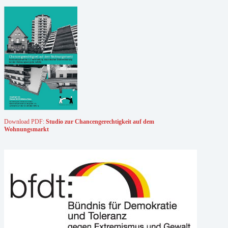
Download PDF:
Studio zur Chancengerechtigkeit auf dem
Wohnungsmarkt