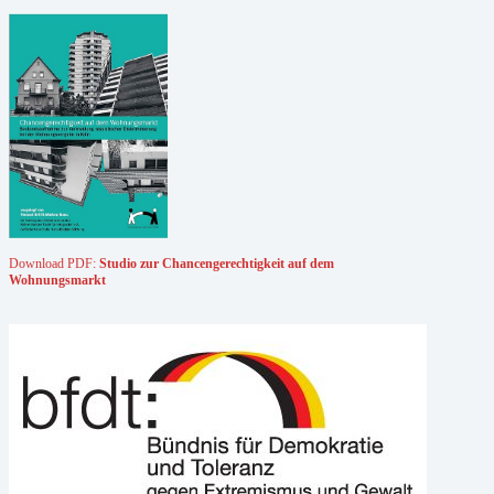
Download PDF:
Studio zur Chancengerechtigkeit auf dem
Wohnungsmarkt