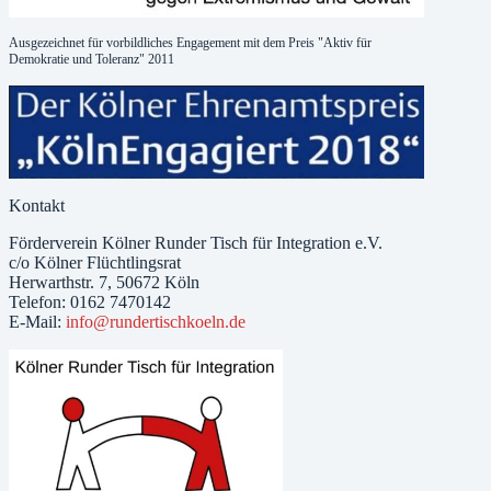
Ausgezeichnet für vorbildliches Engagement mit dem Preis "Aktiv für
Demokratie und Toleranz" 2011
Kontakt
Förderverein Kölner Runder Tisch für Integration e.V.
c/o Kölner Flüchtlingsrat
Herwarthstr. 7, 50672 Köln
Telefon: 0162 7470142
E-Mail:
info@rundertischkoeln.de