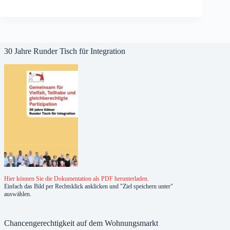
30 Jahre Runder Tisch für Integration
Hier können Sie die Dokumentation als PDF herunterladen.
Einfach das Bild per Rechtsklick anklicken und "Ziel speichern unter"
auswählen.
Chancengerechtigkeit auf dem Wohnungsmarkt