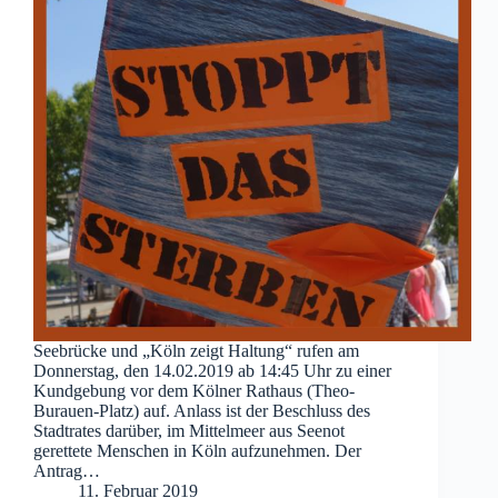
Seebrücke und „Köln zeigt Haltung“ rufen am
Donnerstag, den 14.02.2019 ab 14:45 Uhr zu einer
Kundgebung vor dem Kölner Rathaus (Theo-
Burauen-Platz) auf. Anlass ist der Beschluss des
Stadtrates darüber, im Mittelmeer aus Seenot
gerettete Menschen in Köln aufzunehmen. Der
Antrag…
11. Februar 2019