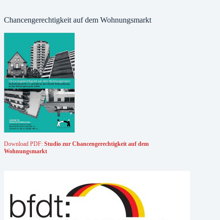
Chancengerechtigkeit auf dem Wohnungsmarkt
Download PDF:
Studio zur Chancengerechtigkeit auf dem
Wohnungsmarkt