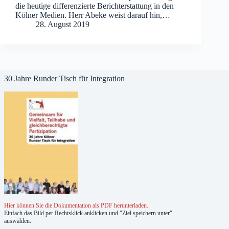
die heutige differenzierte Berichterstattung in den
Kölner Medien. Herr Abeke weist darauf hin,…
28. August 2019
30 Jahre Runder Tisch für Integration
Hier können Sie die Dokumentation als PDF herunterladen.
Einfach das Bild per Rechtsklick anklicken und "Ziel speichern unter"
auswählen.