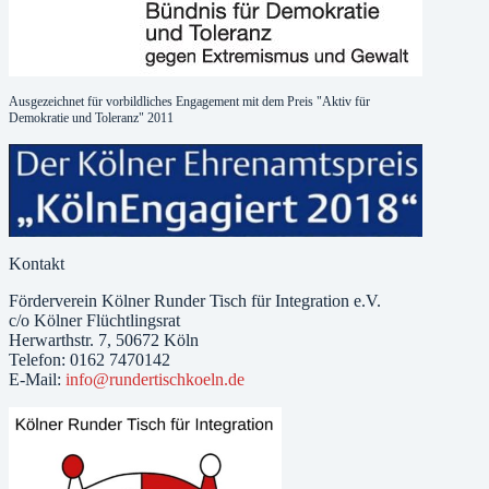
Ausgezeichnet für vorbildliches Engagement mit dem Preis "Aktiv für
Demokratie und Toleranz" 2011
Kontakt
Förderverein Kölner Runder Tisch für Integration e.V.
c/o Kölner Flüchtlingsrat
Herwarthstr. 7, 50672 Köln
Telefon: 0162 7470142
E-Mail:
info@rundertischkoeln.de