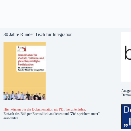
30 Jahre Runder Tisch für Integration
Ausgez
Demokr
Hier können Sie die Dokumentation als PDF herunterladen.
Einfach das Bild per Rechtsklick anklicken und "Ziel speichern unter"
auswählen.