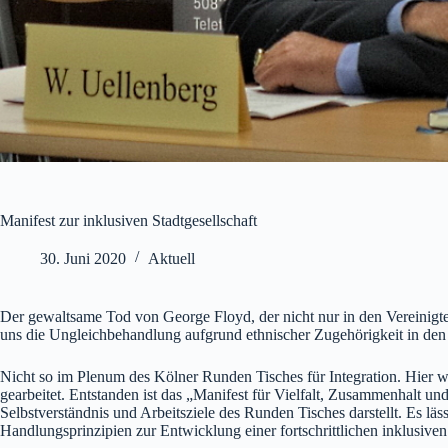
Manifest zur inklusiven Stadtgesellschaft
30. Juni 2020
Aktuell
Der gewaltsame Tod von George Floyd, der nicht nur in den Vereinigten
uns die Ungleichbehandlung aufgrund ethnischer Zugehörigkeit in den 
Nicht so im Plenum des Kölner Runden Tisches für Integration. Hier
gearbeitet. Entstanden ist das „Manifest für Vielfalt, Zusammenhalt und 
Selbstverständnis und Arbeitsziele des Runden Tisches darstellt. Es lä
Handlungsprinzipien zur Entwicklung einer fortschrittlichen inklusiven 