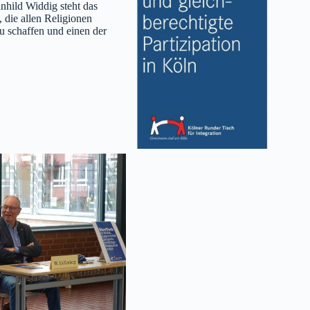
inhild Widdig steht das
 die allen Religionen
zu schaffen und einen der