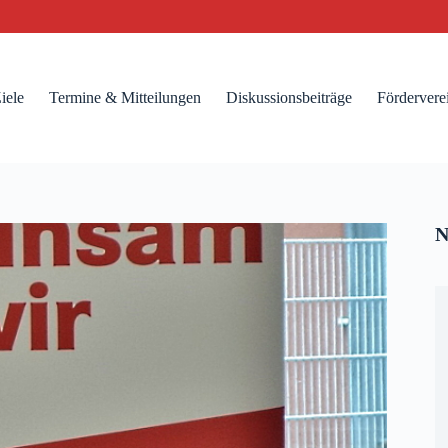
iele
Termine & Mitteilungen
Diskussionsbeiträge
Fördervere
N