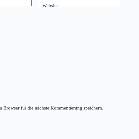
Website
 Browser für die nächste Kommentierung speichern.