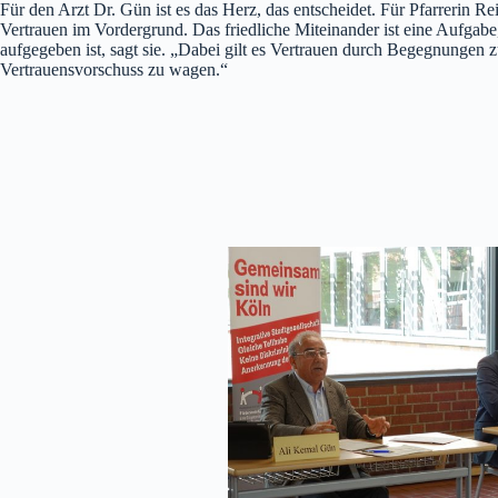
Für den Arzt Dr. Gün ist es das Herz, das entscheidet. Für Pfarrerin Re
Vertrauen im Vordergrund. Das friedliche Miteinander ist eine Aufgabe,
aufgegeben ist, sagt sie. „Dabei gilt es Vertrauen durch Begegnungen 
Vertrauensvorschuss zu wagen.“