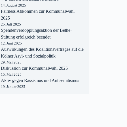
14. August 2025
Fairness Abkommen zur Kommunalwahl
2025
25. Juli 2025
Spendenverdopplungsaktion der Bethe-
Stiftung erfolgreich beendet
12. Juni 2025
Auswirkungen des Koalitionsvertrages auf die
Kölner Asyl- und Sozialpolitik
29. Mai 2025
Diskussion zur Kommunalwahl 2025
15. Mai 2025
Aktiv gegen Rassismus und Antisemitismus
19. Januar 2025