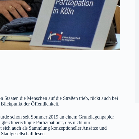
 Staaten die Menschen auf die Straßen trieb, rückt auch bei
Blickpunkt der Öffentlichkeit.
 wurde schon seit Sommer 2019 an einem Grundlagenpapier
gleichberechtigte Partizipation“, das nicht nur
sst sich auch als Sammlung konzeptioneller Ansätze und
Stadtgesellschaft lesen.