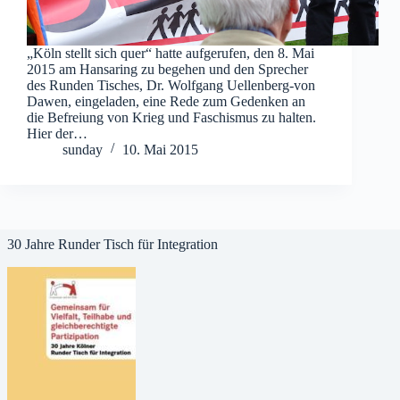
„Köln stellt sich quer“ hatte aufgerufen, den 8. Mai
2015 am Hansaring zu begehen und den Sprecher
des Runden Tisches, Dr. Wolfgang Uellenberg-von
Dawen, eingeladen, eine Rede zum Gedenken an
die Befreiung von Krieg und Faschismus zu halten.
Hier der…
sunday
10. Mai 2015
30 Jahre Runder Tisch für Integration