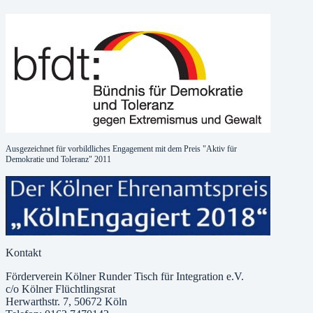
Ausgezeichnet für vorbildliches Engagement mit dem Preis "Aktiv für
Demokratie und Toleranz" 2011
Kontakt
Förderverein Kölner Runder Tisch für Integration e.V.
c/o Kölner Flüchtlingsrat
Herwarthstr. 7, 50672 Köln