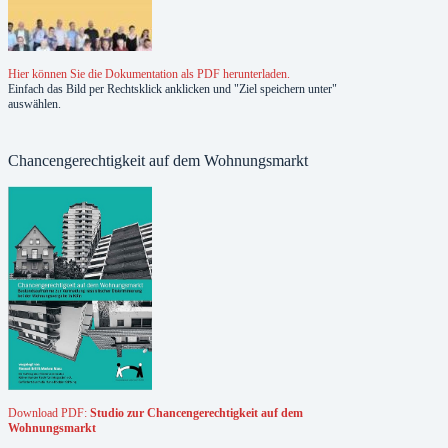
Hier können Sie die Dokumentation als PDF herunterladen.
Einfach das Bild per Rechtsklick anklicken und "Ziel speichern unter"
auswählen.
Chancengerechtigkeit auf dem Wohnungsmarkt
Download PDF:
Studio zur Chancengerechtigkeit auf dem
Wohnungsmarkt