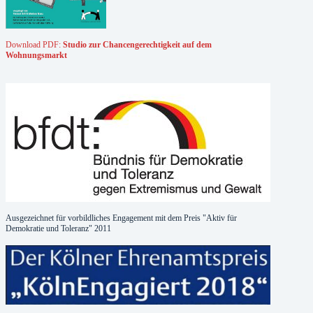
Download PDF:
Studio zur Chancengerechtigkeit auf dem
Wohnungsmarkt
Ausgezeichnet für vorbildliches Engagement mit dem Preis "Aktiv für
Demokratie und Toleranz" 2011