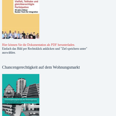
Hier können Sie die Dokumentation als PDF herunterladen.
Einfach das Bild per Rechtsklick anklicken und "Ziel speichern unter"
auswählen.
Chancengerechtigkeit auf dem Wohnungsmarkt