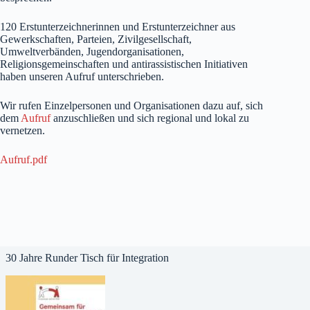
120 Erstunterzeichnerinnen und Erstunterzeichner aus
Gewerkschaften, Parteien, Zivilgesellschaft,
Umweltverbänden, Jugendorganisationen,
Religionsgemeinschaften und antirassistischen Initiativen
haben unseren Aufruf unterschrieben.
Wir rufen Einzelpersonen und Organisationen dazu auf, sich
dem
Aufruf
anzuschließen und sich regional und lokal zu
vernetzen.
Aufruf.pdf
30 Jahre Runder Tisch für Integration