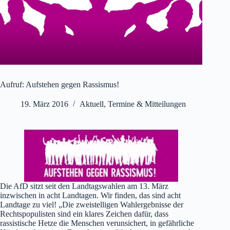
Aufruf: Aufstehen gegen Rassismus!
19. März 2016
Aktuell
,
Termine & Mitteilungen
Die AfD sitzt seit den Landtagswahlen am 13. März
inzwischen in acht Landtagen. Wir finden, das sind acht
Landtage zu viel! „Die zweistelligen Wahlergebnisse der
Rechtspopulisten sind ein klares Zeichen dafür, dass
rassistische Hetze die Menschen verunsichert, in gefährliche