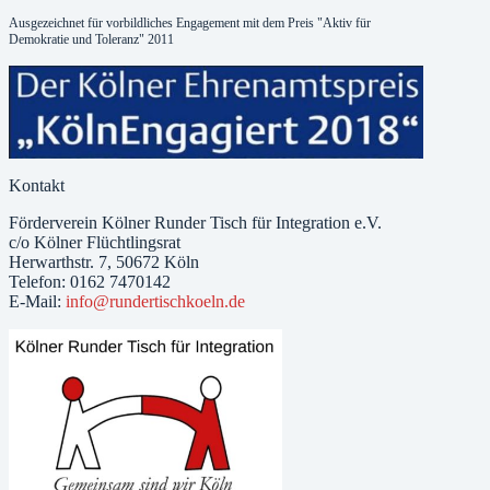
Ausgezeichnet für vorbildliches Engagement mit dem Preis "Aktiv für
Demokratie und Toleranz" 2011
Kontakt
Förderverein Kölner Runder Tisch für Integration e.V.
c/o Kölner Flüchtlingsrat
Herwarthstr. 7, 50672 Köln
Telefon: 0162 7470142
E-Mail:
info@rundertischkoeln.de