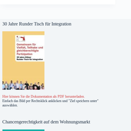
30 Jahre Runder Tisch für Integration
Hier können Sie die Dokumentation als PDF herunterladen.
Einfach das Bild per Rechtsklick anklicken und "Ziel speichern unter"
auswählen.
Chancengerechtigkeit auf dem Wohnungsmarkt