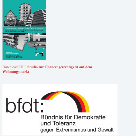
Download PDF:
Studio zur Chancengerechtigkeit auf dem
Wohnungsmarkt