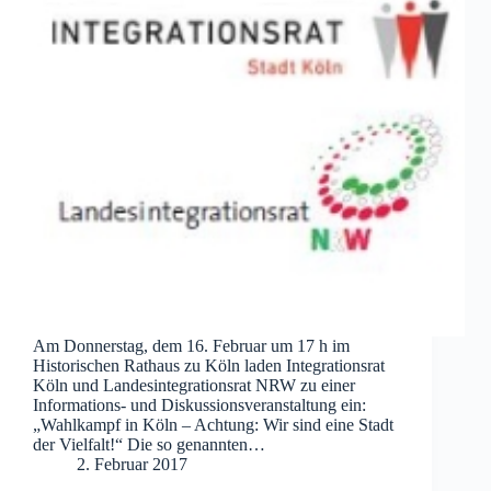
Am Donnerstag, dem 16. Februar um 17 h im
Historischen Rathaus zu Köln laden Integrationsrat
Köln und Landesintegrationsrat NRW zu einer
Informations- und Diskussionsveranstaltung ein:
„Wahlkampf in Köln – Achtung: Wir sind eine Stadt
der Vielfalt!“ Die so genannten…
2. Februar 2017