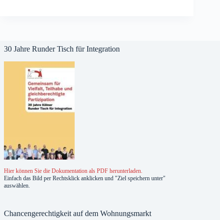
30 Jahre Runder Tisch für Integration
Hier können Sie die Dokumentation als PDF herunterladen.
Einfach das Bild per Rechtsklick anklicken und "Ziel speichern unter"
auswählen.
Chancengerechtigkeit auf dem Wohnungsmarkt