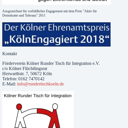
Ausgezeichnet für vorbildliches Engagement mit dem Preis "Aktiv für
Demokratie und Toleranz" 2011
Kontakt
Förderverein Kölner Runder Tisch für Integration e.V.
c/o Kölner Flüchtlingsrat
Herwarthstr. 7, 50672 Köln
Telefon: 0162 7470142
E-Mail:
info@rundertischkoeln.de