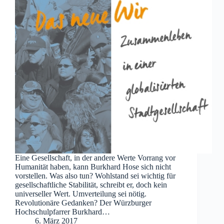
Eine Gesellschaft, in der andere Werte Vorrang vor
Humanität haben, kann Burkhard Hose sich nicht
vorstellen. Was also tun? Wohlstand sei wichtig für
gesellschaftliche Stabilität, schreibt er, doch kein
universeller Wert. Umverteilung sei nötig.
Revolutionäre Gedanken? Der Würzburger
Hochschulpfarrer Burkhard…
6. März 2017