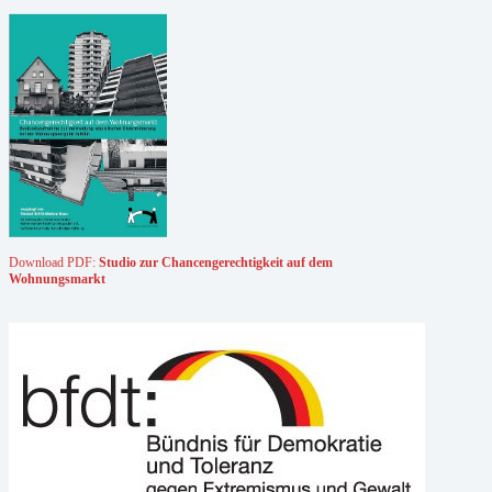
Download PDF:
Studio zur Chancengerechtigkeit auf dem
Wohnungsmarkt