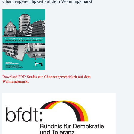
Chancengerechtigkeit auf dem Wohnungsmarkt
Download PDF:
Studio zur Chancengerechtigkeit auf dem
Wohnungsmarkt