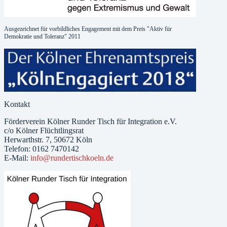
Ausgezeichnet für vorbildliches Engagement mit dem Preis "Aktiv für
Demokratie und Toleranz" 2011
Kontakt
Förderverein Kölner Runder Tisch für Integration e.V.
c/o Kölner Flüchtlingsrat
Herwarthstr. 7, 50672 Köln
Telefon: 0162 7470142
E-Mail:
info@rundertischkoeln.de