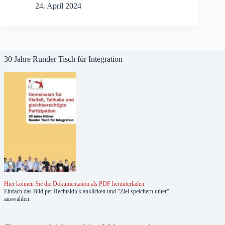
24. April 2024
30 Jahre Runder Tisch für Integration
Hier können Sie die Dokumentation als PDF herunterladen.
Einfach das Bild per Rechtsklick anklicken und "Ziel speichern unter"
auswählen.